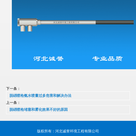
下一条：
脱硝喷枪氨水喷量过多危害和解决办法
上一条：
脱硝喷枪堵塞和雾化效果不好的原因
版权所有：河北诚誉环境工程有限公司