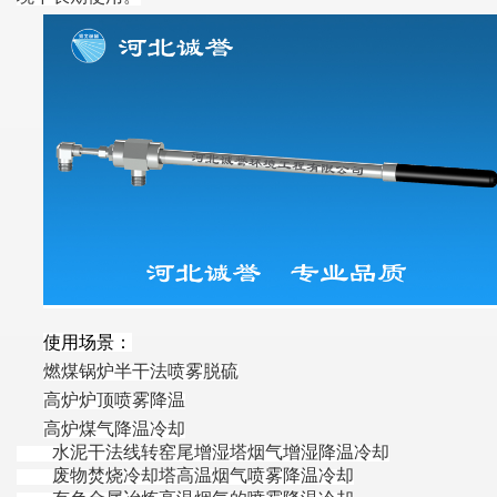
使用场景：
燃煤锅炉半干法喷雾脱硫
高炉炉顶喷雾降温
高炉煤气降温冷却
水泥干法线转窑尾增湿塔烟气增湿降温冷却
废物焚烧冷却塔高温烟气喷雾降温冷却