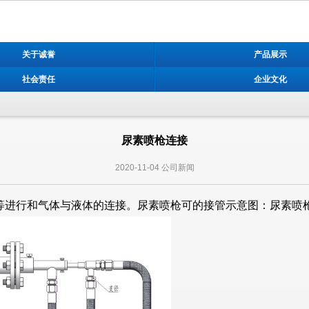
关于诚誉
产品展示
社会责任
企业文化
尿素喷枪连接
2020-11-04
公司新闻
等进行和气体与液体的连接。尿素喷枪可的接管示意图：尿素喷