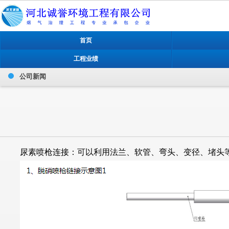
首页
工程业绩
公司新闻
尿素喷枪连接：可以利用法兰、软管、弯头、变径、堵头