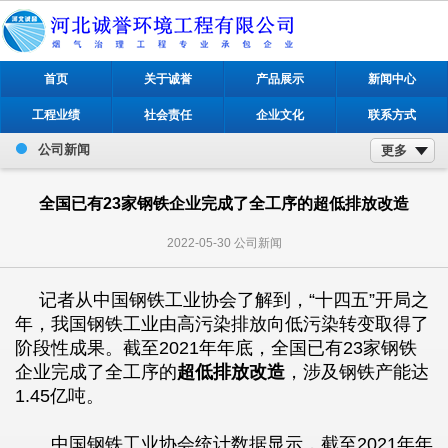
首页
关于诚誉
产品展示
新闻中心
工程业绩
社会责任
企业文化
联系方式
公司新闻
更多
全国已有23家钢铁企业完成了全工序的超低排放改造
2022-05-30
公司新闻
记者从中国钢铁工业协会了解到，“十四五”开局之
年，我国钢铁工业由高污染排放向低污染转变取得了
阶段性成果。截至2021年年底，全国已有23家钢铁
企业完成了全工序的
超低排放改造
，涉及钢铁产能达
1.45亿吨。
中国钢铁工业协会统计数据显示，截至2021年年