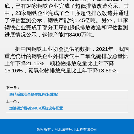
底，已有34家钢铁企业完成了超低排放改造公示。其
中，23家钢铁企业完成了全工序超低排放改造并通过
了评估监测公示，钢铁产能约1.45亿吨。另外，11家
钢铁企业完成了部分工序的超低排放改造和评估监测
进展情况公示，钢铁产能约8400万吨。
据中国钢铁工业协会提供的数据，2021年，我国
重点统计的钢铁企业外排废气中二氧化硫排放总量比
上年下降21.15%，颗粒物排放总量比上年下降
15.16%，氮氧化物排放总量比上年下降13.89%。
下一条：
脱硝系统安全操作规程(标准版)
上一条：
燃油锅炉脱硝SNCR系统设备配置
版权所有：河北诚誉环境工程有限公司