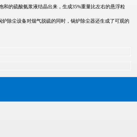
和的硫酸氨浆液结晶出来，生成35%重量比左右的悬浮粒
炉除尘设备对烟气脱硫的同时，锅炉除尘器还生成了可观的