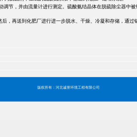
调节，并由流量计进行测定。硫酸氨结晶体在脱硫除尘器中被饱
后，再送到化肥厂进行进一步脱水、干燥、冷凝和存储，通过锅
版权所有：河北诚誉环境工程有限公司