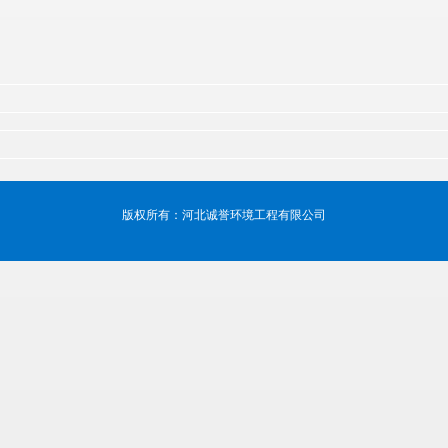
版权所有：河北诚誉环境工程有限公司