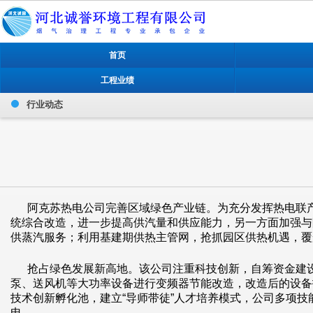
首页
工程业绩
行业动态
阿克苏热电公司完善区域绿色产业链。为充分发挥热电联
统综合改造，进一步提高供汽量和供应能力，另一方面加强与
供蒸汽服务；利用基建期供热主管网，抢抓园区供热机遇，覆
抢占绿色发展新高地。该公司注重科技创新，自筹资金建设
泵、送风机等大功率设备进行变频器节能改造，改造后的设备投
技术创新孵化池，建立“导师带徒”人才培养模式，公司多项
电。