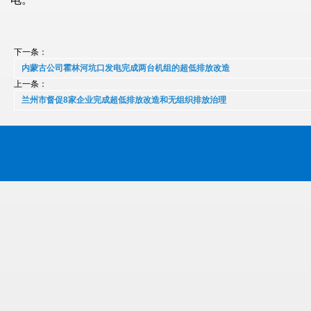
下一条：
内蒙古公司霍林河坑口发电完成两台机组的超低排放改造
上一条：
兰州市督促8家企业完成超低排放改造和无组织排放治理