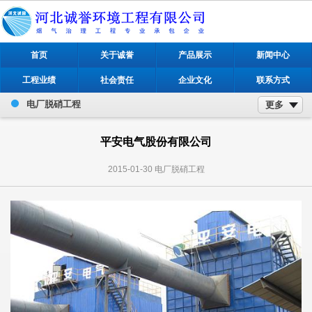
首页
关于诚誉
产品展示
新闻中心
工程业绩
社会责任
企业文化
联系方式
电厂脱硝工程
更多
平安电气股份有限公司
2015-01-30
电厂脱硝工程