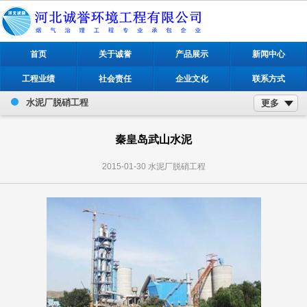
首页
关于诚誉
产品展示
新闻中心
工程业绩
社会责任
企业文化
联系方式
水泥厂脱硝工程
更多
秦皇岛武山水泥
2015-01-30
水泥厂脱硝工程