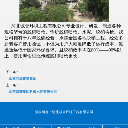
河北诚誉环境工程有限公司专业设计、研发、制造各种
规格型号的脱硝喷枪、锅炉脱硝喷枪、水泥厂脱硝喷枪。我
公司拥有十八年脱硝经验，承揽全国各地脱硝工程。经众多
新老客户使用验证，不但为用户大幅度降低了运行成本、氨
逃逸远低于国家环保要求、且脱硝效率均在80%——90%以
上，使用寿命也比传统脱硝喷枪更长。
下一条：
山西同煤建材集团
上一条：
山西南耀集团科保水泥有限公司
版权所有：河北诚誉环境工程有限公司