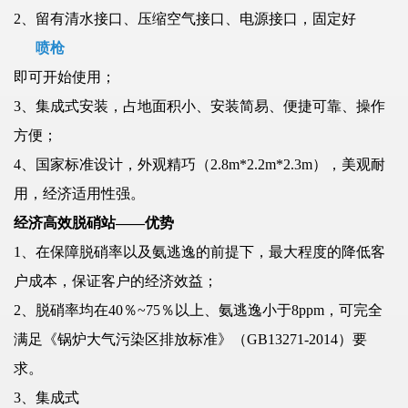
2、留有清水接口、压缩空气接口、电源接口，固定好
喷枪
即可开始使用；
3、集成式安装，占地面积小、安装简易、便捷可靠、操作
方便；
4、国家标准设计，外观精巧（2.8m*2.2m*2.3m），美观耐
用，经济适用性强。
经济高效脱硝站——优势
1、在保障脱硝率以及氨逃逸的前提下，最大程度的降低客
户成本，保证客户的经济效益；
2、脱硝率均在40％~75％以上、氨逃逸小于8ppm，可完全
满足《锅炉大气污染区排放标准》（GB13271-2014）要
求。
3、集成式