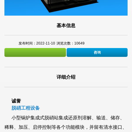
基本信息
发布时间：2022-11-10
浏览次数：10649
咨询
详细介绍
诚誉
脱硝工程设备
小型锅炉集成式脱硝站集成还原剂溶解、输送、储存、
稀释、加压、启停控制等各个功能模块，并留有清水接口、