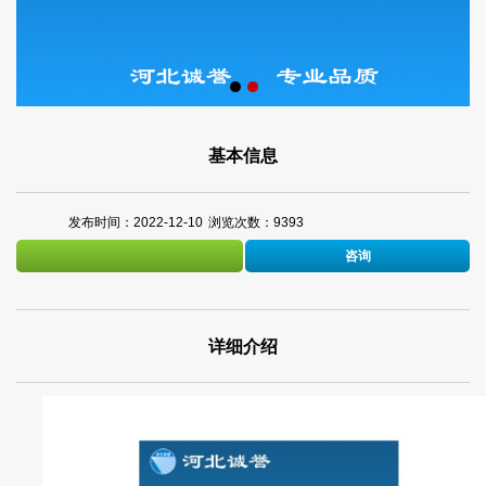
基本信息
发布时间：2022-12-10
浏览次数：9393
咨询
详细介绍