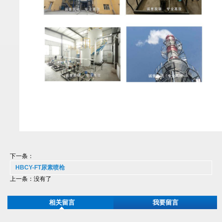
下一条：
HBCY-FT尿素喷枪
上一条：没有了
相关留言
我要留言