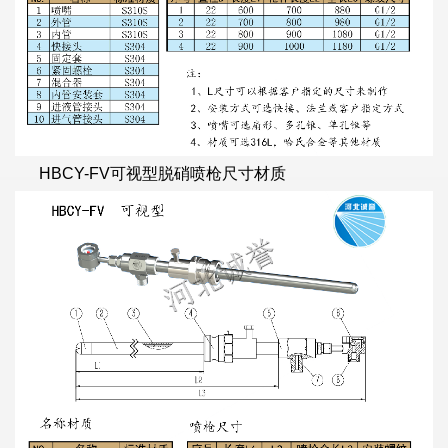
HBCY-FV可视型脱硝喷枪尺寸材质