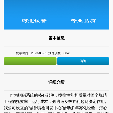
基本信息
发布时间：2023-03-05
浏览次数：8041
咨询
详细介绍
作为脱硝系统的核心部件，喷枪性能和质量对整个脱硝
工程的托效率，运行成本，氨逃逸及热损耗起到决定作用。
我公司设立的“诚誉喷枪研发中心”借助多年雾化经验，潜心