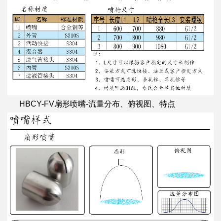
HBCY-FV扇形喷嘴-流量分布、俯视图、特点