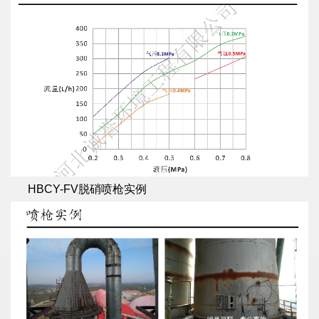
HBCY-FV脱硝喷枪实例