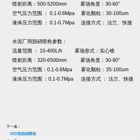
喷射距离：500-5200mm 雾场角度：30-60°
空气压力范围 ： 0.1-0.6Mpa 雾化颗粒：30-100um
液体压力范围 ： 0.1-0.7Mpa 连接方式： 法兰、快接
水泥厂用脱硝喷枪参数：
流量范围 ： 10-400L/h 雾场形式：实心锥
喷射距离：320-6500mm 雾场角度：30-90°
空气压力范围：0.1-0.6Mpa 雾化颗粒：35-100um
液体压力范围 ：0.1-0.7Mpa 连接方式 ： 法兰、快接
下一条：
SED型脱硝喷枪