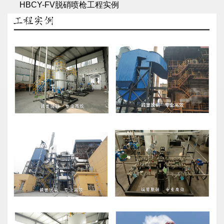
HBCY-FV脱硝喷枪工程实例