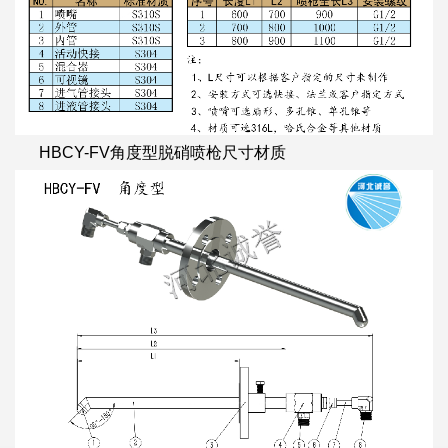
HBCY-FV角度型脱硝喷枪尺寸材质