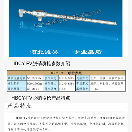
HBCY-FV脱硝喷枪参数介绍
HBCY-FV脱硝喷枪产品特点