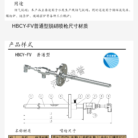
HBCY-FV普通型脱硝喷枪尺寸材质