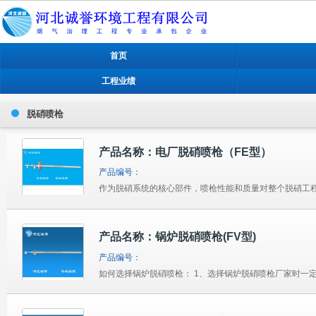
首页
工程业绩
脱硝喷枪
产品名称：电厂脱硝喷枪（FE型）
产品编号：
产品名称：锅炉脱硝喷枪(FV型)
产品编号：