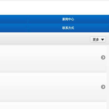
新闻中心
联系方式
更多