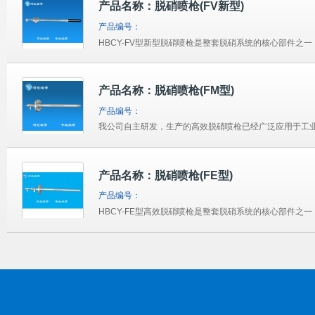
产品名称：脱硝喷枪(FV新型)
产品编号：
产品名称：脱硝喷枪(FM型)
产品编号：
产品名称：脱硝喷枪(FE型)
产品编号：