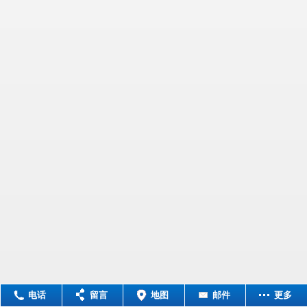
电话
留言
地图
邮件
更多